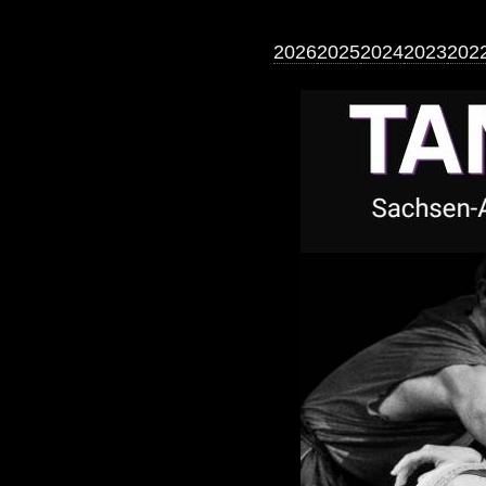
2026
2025
2024
2023
202