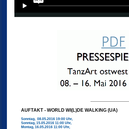
---------------------------------
AUFTAKT - WORLD WI(L)DE WALKING (UA)
Sonntag, 08.05.2016 19:00 Uhr,
Sonntag, 15.05.2016 11:00 Uhr,
Montag, 16.05.2016 11:00 Uhr,