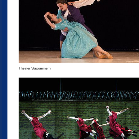
Theater Vorpommern