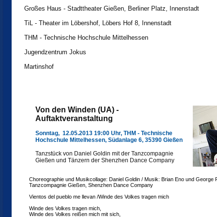
Großes Haus - Stadttheater Gießen, Berliner Platz, Innenstadt
TiL - Theater im Löbershof, Löbers Hof 8, Innenstadt
THM - Technische Hochschule Mittelhessen
Jugendzentrum Jokus
Martinshof
Von den Winden (UA) -
Auftaktveranstaltung
Sonntag, 12.05.2013 19:00 Uhr, THM - Technische
Hochschule Mittelhessen, Südanlage 6, 35390 Gießen
Tanzstück von Daniel Goldin mit der Tanzcompagnie
Gießen und Tänzern der Shenzhen Dance Company
Choreographie und Musikcollage: Daniel Goldin / Musik: Brian Eno und George 
Tanzcompagnie Gießen, Shenzhen Dance Company
Vientos del pueblo me llevan /Winde des Volkes tragen mich
Winde des Volkes tragen mich,
Winde des Volkes reißen mich mit sich,