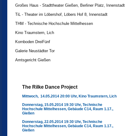
Großes Haus - Stadttheater Gießen, Berliner Platz, Innenstadt
TiL - Theater im Löbershof, Löbers Hof 8, Innenstadt
THM - Technische Hochschule Mittelhessen
Kino Traumstern, Lich
Kornboden DreiFünf
Galerie Neustädter Tor
Amtsgericht Gießen
The Rilke Dance Project
Mittwoch, 14.05.2014 20:00 Uhr, Kino Traumstern, Lich
Donnerstag, 15.05.2014 19:30 Uhr, Technische
Hochschule Mittelhessen, Gebäude C14, Raum 1.17.,
Gießen
Donnerstag, 22.05.2014 19:30 Uhr, Technische
Hochschule Mittelhessen, Gebäude C14, Raum 1.17.,
Gießen