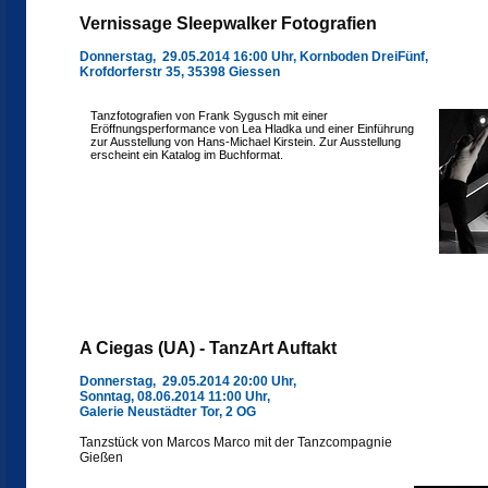
Vernissage Sleepwalker Fotografien
Donnerstag, 29.05.2014 16:00 Uhr, Kornboden DreiFünf,
Krofdorferstr 35, 35398 Giessen
Tanzfotografien von Frank Sygusch mit einer
Eröffnungsperformance von Lea Hladka und einer Einführung
zur Ausstellung von Hans-Michael Kirstein. Zur Ausstellung
erscheint ein Katalog im Buchformat.
A Ciegas (UA) - TanzArt Auftakt
Donnerstag, 29.05.2014 20:00 Uhr,
Sonntag, 08.06.2014 11:00 Uhr,
Galerie Neustädter Tor, 2 OG
Tanzstück von Marcos Marco mit der Tanzcompagnie
Gießen