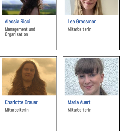
Alessia Ricci
Lea Grassman
Management und
Mitarbeiterin
Organisation
Charlotte Brauer
Maria Auert
Mitarbeiterin
Mitarbeiterin