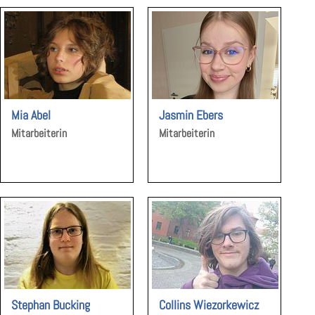
Mia Abel
Jasmin Ebers
Mitarbeiterin
Mitarbeiterin
Stephan Bucking
Collins Wiezorkewicz