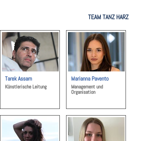
TEAM TANZ HARZ
Tarek Assam
Marianna Pavento
Künstlerische Leitung
Management und
Organisation