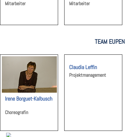
Mitarbeiter
Mitarbeiter
TEAM EUPEN
Claudia Leffin
Projektmanagement
Irene Borguet-Kalbusch
Choreografin